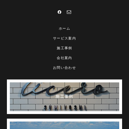
ホーム
サービス案内
施工事例
会社案内
お問い合わせ
施工事例