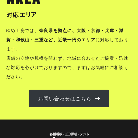
対応エリア
ゆめ工房では、
奈良県を拠点に、大阪・京都・兵庫・滋
賀・和歌山・三重など、近畿一円のエリア
に対応しており
ます。
店舗の立地や規模を問わず、地域に合わせたご提案・迅速
な対応を心がけておりますので、まずはお気軽にご相談く
ださい。
お問い合わせはこちら