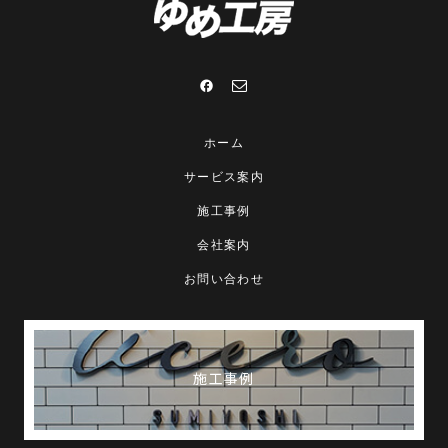
ホーム
サービス案内
施工事例
会社案内
お問い合わせ
施工事例