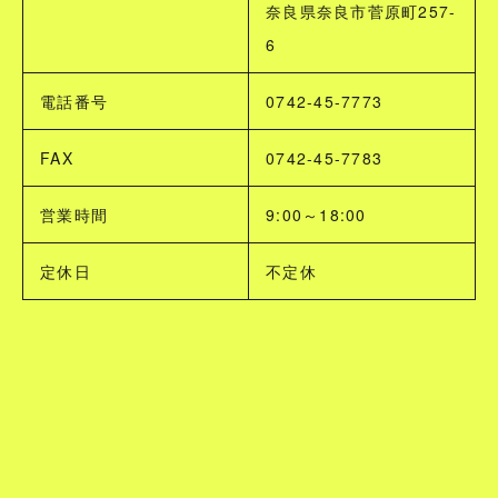
奈良県奈良市菅原町257-
6
電話番号
0742-45-7773
FAX
0742-45-7783
営業時間
9:00～18:00
定休日
不定休