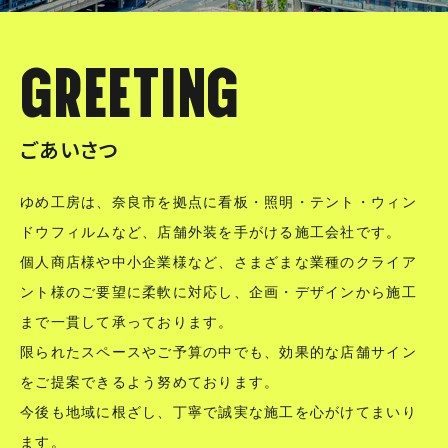
GREETING
ごあいさつ
ゆめ工房は、奈良市を拠点に看板・照明・テント・ウィン
ドウフィルムなど、店舗外装を手がける施工会社です。
個人商店様や中小企業様など、さまざまな業種のクライア
ント様のご要望に柔軟に対応し、企画・デザインから施工
まで一貫して承っております。
限られたスペースやご予算の中でも、効果的な店舗サイン
をご提案できるよう努めております。
今後も地域に根ざし、丁寧で誠実な施工を心がけてまいり
ます。