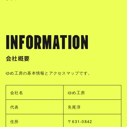
INFORMATION
会社概要
ゆめ工房の基本情報とアクセスマップです。
会社名
ゆめ工房
代表
失尾淳
住所
〒631-0842