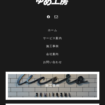
ホーム
サービス案内
施工事例
会社案内
お問い合わせ
施工事例