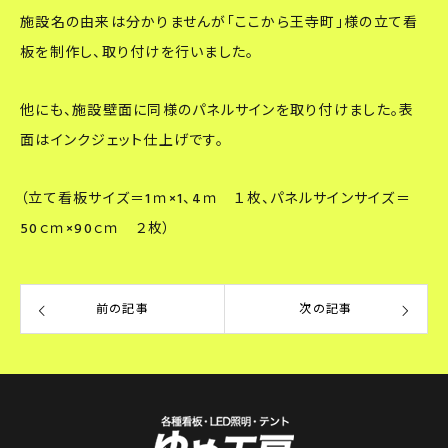
施設名の由来は分かりませんが「ここから王寺町」様の立て看
板を制作し、取り付けを行いました。
他にも、施設壁面に同様のパネルサインを取り付けました。表
面はインクジェット仕上げです。
（立て看板サイズ＝1ｍ×1、4ｍ １枚、パネルサインサイズ＝
50ｃｍ×90ｃｍ ２枚）
前の記事
次の記事