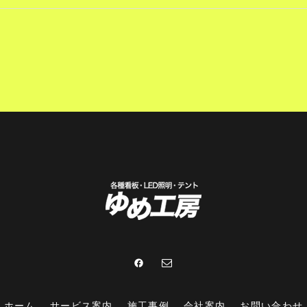
ホーム
サービス案内
施工事例
会社案内
お問い合わせ