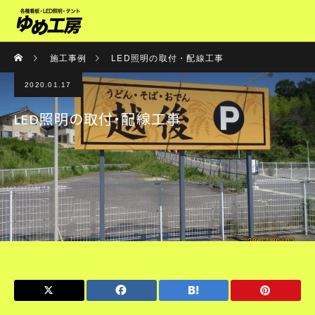
施工事例
LED照明の取付・配線工事
2020.01.17
LED照明の取付・配線工事