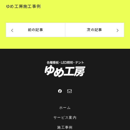
ゆめ工房施工事例
前の記事
次の記事
ホーム
サービス案内
施工事例