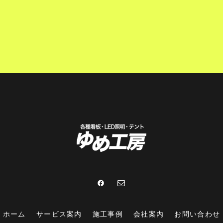
ホーム
サービス案内
施工事例
会社案内
お問い合わせ