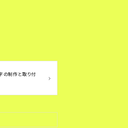
文字の制作と取り付