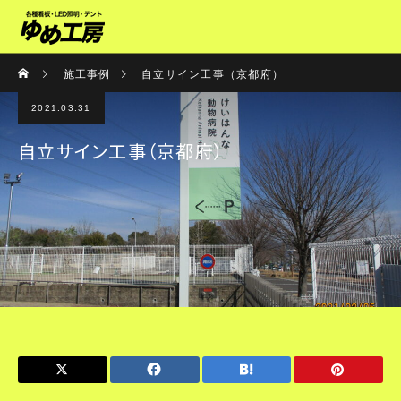
施工事例
自立サイン工事（京都府）
2021.03.31
自立サイン工事（京都府）