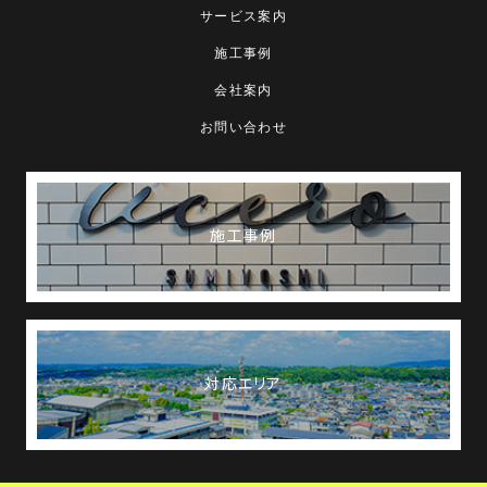
サービス案内
施工事例
会社案内
お問い合わせ
施工事例
対応エリア