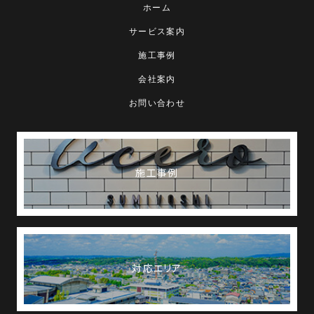
ホーム
サービス案内
施工事例
会社案内
お問い合わせ
施工事例
対応エリア