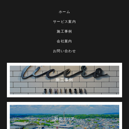
ホーム
サービス案内
施工事例
会社案内
お問い合わせ
施工事例
対応エリア