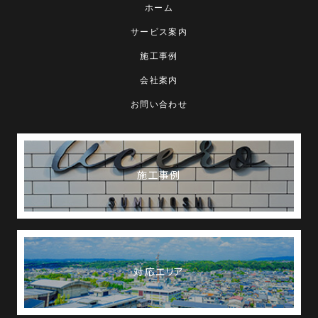
ホーム
サービス案内
施工事例
会社案内
お問い合わせ
施工事例
対応エリア