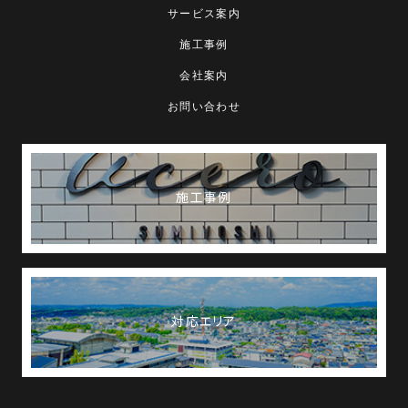
サービス案内
施工事例
会社案内
お問い合わせ
施工事例
対応エリア