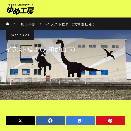
施工事例
イラスト描き（大和郡山市）
2023.03.09
イラスト描き（大和郡山市）