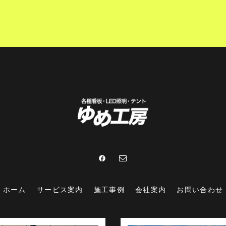
ホーム
サービス案内
施工事例
会社案内
お問い合わせ