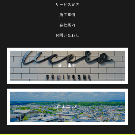
サービス案内
施工事例
会社案内
お問い合わせ
施工事例
対応エリア