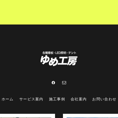
ホーム
サービス案内
施工事例
会社案内
お問い合わせ