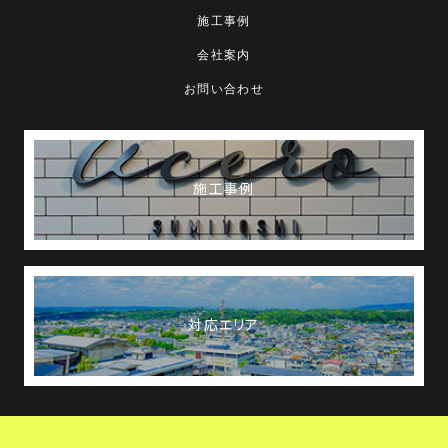
施工事例
会社案内
お問い合わせ
施工事例
対応エリア