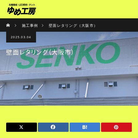
施工事例
壁面レタリング（大阪市）
2025.03.04
壁面レタリング（大阪市）