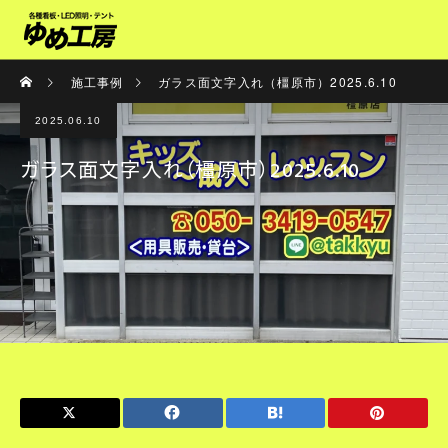
施工事例
ガラス面文字入れ（橿原市）2025.6.10
2025.06.10
ガラス面文字入れ（橿原市）2025.6.10