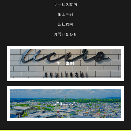
サービス案内
施工事例
会社案内
お問い合わせ
施工事例
対応エリア