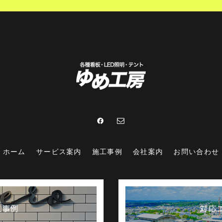
ホーム
サービス案内
施工事例
会社案内
お問い合わせ
工事例
対応