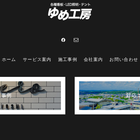
ホーム
サービス案内
施工事例
会社案内
お問い合わせ
工事例
対応