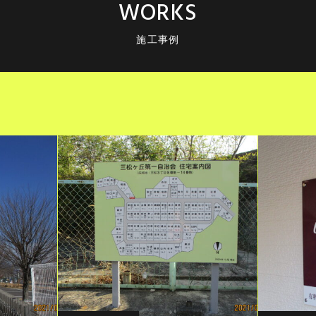
WORKS
施工事例