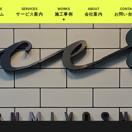
ム
サービス案内
施工事例
会社案内
お問い